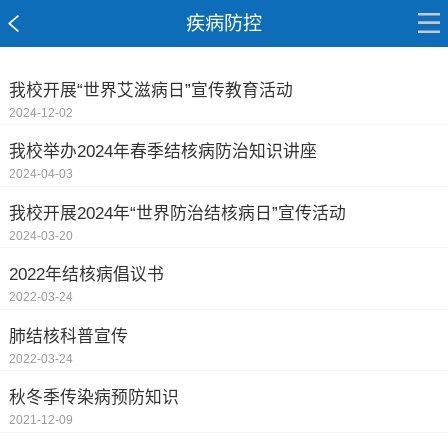
疾病防控
我校开展“世界艾滋病日”宣传教育活动
2024-12-02
我校举办2024年春季结核病防治知识讲座
2024-04-03
我校开展2024年“世界防治结核病日”宣传活动
2024-03-20
2022年结核病倡议书
2022-03-24
肺结核科普宣传
2022-03-24
秋冬季传染病预防知识
2021-12-09