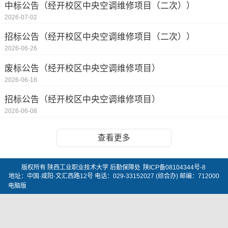
中标公告（经开校区中央空调维修项目（二次））
2026-07-02
招标公告（经开校区中央空调维修项目（二次））
2026-06-26
废标公告（经开校区中央空调维修项目）
2026-06-18
招标公告（经开校区中央空调维修项目）
2026-06-08
查看更多
版权所有 陕西工业职业技术大学 后勤保障处
陕ICP备08104344号-8
地址：中国·咸阳·文汇西路12号 电话：029-33152027 (综合办) 邮编：712000
电脑版