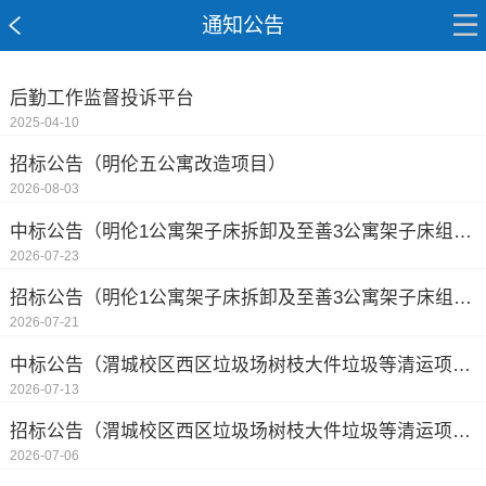
通知公告
后勤工作监督投诉平台
2025-04-10
招标公告（明伦五公寓改造项目）
2026-08-03
中标公告（明伦1公寓架子床拆卸及至善3公寓架子床组装项目）
2026-07-23
招标公告（明伦1公寓架子床拆卸及至善3公寓架子床组装项目）
2026-07-21
中标公告（渭城校区西区垃圾场树枝大件垃圾等清运项目）
2026-07-13
招标公告（渭城校区西区垃圾场树枝大件垃圾等清运项目）
2026-07-06