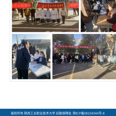
版权所有 陕西工业职业技术大学 后勤保障处
陕ICP备08104344号-8