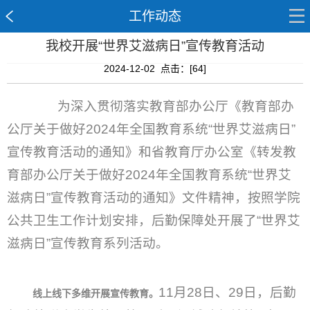
工作动态
我校开展“世界艾滋病日”宣传教育活动
2024-12-02 点击：[
64
]
为深入贯彻落实教育部办公厅《教育部办
公厅关于做好2024年全国教育系统“世界艾滋病日”
宣传教育活动的通知》和省教育厅办公室《转发教
育部办公厅关于做好2024年全国教育系统“世界艾
滋病日”宣传教育活动的通知》文件精神，按照学院
公共卫生工作计划安排，后勤保障处开展了“世界艾
滋病日”宣传教育系列活动。
11月28日、29日，后勤
线上线下多维开展宣传教育。