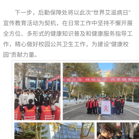
下一步，后勤保障处将以此次“世界艾滋病日”
宣传教育活动为契机，在日常工作中坚持不懈开展
全方位、多形式的健康知识普及和健康服务指导工
作，精心做好校园公共卫生工作，为建设“健康校
园”贡献力量。