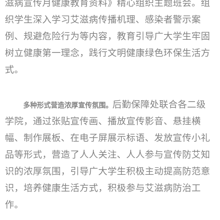
滋病宣传月健康教育资料》精心组织主题班会。组
织学生深入学习艾滋病传播机理、感染者警示案
例、规避危险行为等内容，教育引导广大学生牢固
树立健康第一理念，践行文明健康绿色环保生活方
式。
后勤保障处联合各二级
多种形式营造浓厚宣传氛围。
学院，通过张贴宣传画、播放宣传影音、悬挂横
幅、制作展板、在电子屏展示标语、发放宣传小礼
品等形式，营造了人人关注、人人参与宣传防艾知
识的浓厚氛围，引导广大学生积极主动提高防范意
识，培养健康生活方式，积极参与艾滋病防治工
作。